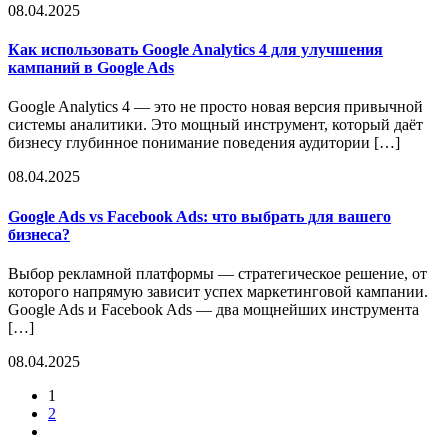
08.04.2025
Как использовать Google Analytics 4 для улучшения
кампаний в Google Ads
Google Analytics 4 — это не просто новая версия привычной
системы аналитики. Это мощный инструмент, который даёт
бизнесу глубинное понимание поведения аудитории […]
08.04.2025
Google Ads vs Facebook Ads: что выбрать для вашего
бизнеса?
Выбор рекламной платформы — стратегическое решение, от
которого напрямую зависит успех маркетинговой кампании.
Google Ads и Facebook Ads — два мощнейших инструмента
[…]
08.04.2025
1
2