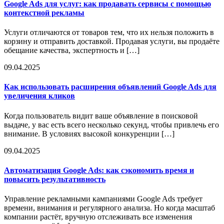
Google Ads для услуг: как продавать сервисы с помощью
контекстной рекламы
Услуги отличаются от товаров тем, что их нельзя положить в
корзину и отправить доставкой. Продавая услуги, вы продаёте
обещание качества, экспертность и […]
09.04.2025
Как использовать расширения объявлений Google Ads для
увеличения кликов
Когда пользователь видит ваше объявление в поисковой
выдаче, у вас есть всего несколько секунд, чтобы привлечь его
внимание. В условиях высокой конкуренции […]
09.04.2025
Автоматизация Google Ads: как сэкономить время и
повысить результативность
Управление рекламными кампаниями Google Ads требует
времени, внимания и регулярного анализа. Но когда масштаб
компании растёт, вручную отслеживать все изменения