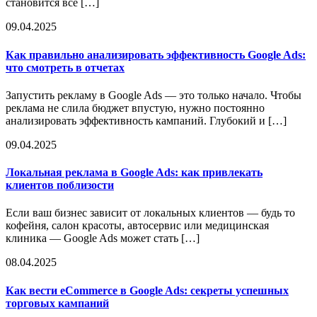
становится всё […]
09.04.2025
Как правильно анализировать эффективность Google Ads:
что смотреть в отчетах
Запустить рекламу в Google Ads — это только начало. Чтобы
реклама не слила бюджет впустую, нужно постоянно
анализировать эффективность кампаний. Глубокий и […]
09.04.2025
Локальная реклама в Google Ads: как привлекать
клиентов поблизости
Если ваш бизнес зависит от локальных клиентов — будь то
кофейня, салон красоты, автосервис или медицинская
клиника — Google Ads может стать […]
08.04.2025
Как вести eCommerce в Google Ads: секреты успешных
торговых кампаний