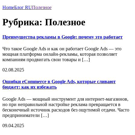
Home
Блог RU
Полезное
Рубрика:
Полезное
Преимущества рекламы в Google: почему это работает
Что такое Google Ads и как он работает Google Ads — это
мощная платформа онлайн-рекламы, которая позволяет
компаниям продвигать свои товары и […]
02.08.2025
Ошибки eCommerce в Google Ads, которые сливают
бюджет: как их избежать
Google Ads — мощный инструмент для интернет-магазинов,
но при неправильной настройке реклама превращается в
бесконечный источник расходов без ощутимой отдачи. Часто
предприниматели […]
09.04.2025