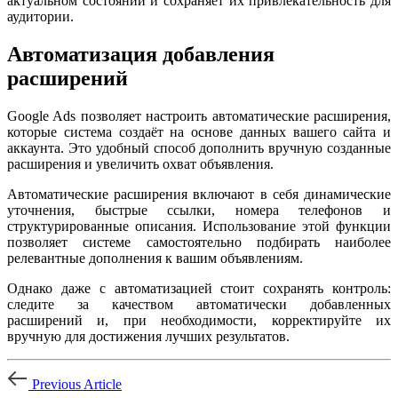
актуальном состоянии и сохраняет их привлекательность для
аудитории.
Автоматизация добавления
расширений
Google Ads позволяет настроить автоматические расширения,
которые система создаёт на основе данных вашего сайта и
аккаунта. Это удобный способ дополнить вручную созданные
расширения и увеличить охват объявления.
Автоматические расширения включают в себя динамические
уточнения, быстрые ссылки, номера телефонов и
структурированные описания. Использование этой функции
позволяет системе самостоятельно подбирать наиболее
релевантные дополнения к вашим объявлениям.
Однако даже с автоматизацией стоит сохранять контроль:
следите за качеством автоматически добавленных
расширений и, при необходимости, корректируйте их
вручную для достижения лучших результатов.
Previous Article