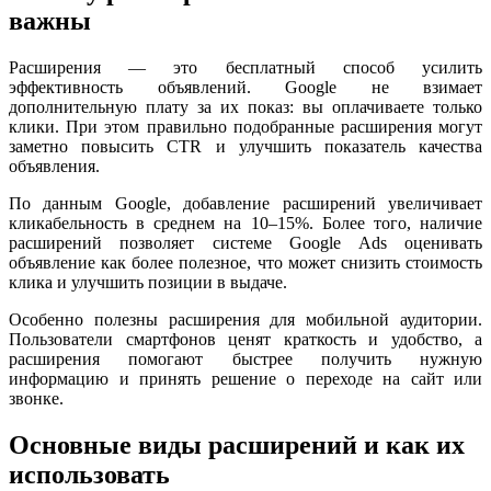
важны
Расширения — это бесплатный способ усилить
эффективность объявлений. Google не взимает
дополнительную плату за их показ: вы оплачиваете только
клики. При этом правильно подобранные расширения могут
заметно повысить CTR и улучшить показатель качества
объявления.
По данным Google, добавление расширений увеличивает
кликабельность в среднем на 10–15%. Более того, наличие
расширений позволяет системе Google Ads оценивать
объявление как более полезное, что может снизить стоимость
клика и улучшить позиции в выдаче.
Особенно полезны расширения для мобильной аудитории.
Пользователи смартфонов ценят краткость и удобство, а
расширения помогают быстрее получить нужную
информацию и принять решение о переходе на сайт или
звонке.
Основные виды расширений и как их
использовать