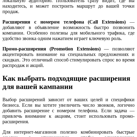
локальную аудиторию. Пользователь сразу видит, где вы
находитесь, и может построить маршрут до вашей точки
продаж.
Расширения с номером телефона (Call Extensions)
—
добавляют в объявление возможность быстро позвонить
компании. Особенно полезны для мобильного трафика, где
удобство звонка одним нажатием играет ключевую роль.
Промо-расширения (Promotion Extensions)
— позволяют
акцентировать внимание на специальных предложениях и
скидках. Это отличный способ стимулировать спрос во время
распродаж и акций.
Как выбрать подходящие расширения
для вашей кампании
Выбор расширений зависит от ваших целей и специфики
бизнеса. Если вы хотите увеличить число звонков, логично
добавить расширение с номером телефона. Если задача —
привлечь внимание к акциям, стоит использовать промо-
расширения.
Для интернет-магазинов полезно комбинировать быстрые