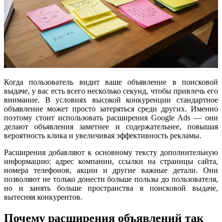
Когда пользователь видит ваше объявление в поисковой
выдаче, у вас есть всего несколько секунд, чтобы привлечь его
внимание. В условиях высокой конкуренции стандартное
объявление может просто затеряться среди других. Именно
поэтому стоит использовать расширения Google Ads — они
делают объявления заметнее и содержательнее, повышая
вероятность клика и увеличивая эффективность рекламы.
Расширения добавляют к основному тексту дополнительную
информацию: адрес компании, ссылки на страницы сайта,
номера телефонов, акции и другие важные детали. Они
позволяют не только донести больше пользы до пользователя,
но и занять больше пространства в поисковой выдаче,
вытесняя конкурентов.
Почему расширения объявлений так