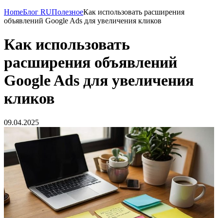
Home
Блог RU
Полезное
Как использовать расширения
объявлений Google Ads для увеличения кликов
Как использовать
расширения объявлений
Google Ads для увеличения
кликов
09.04.2025