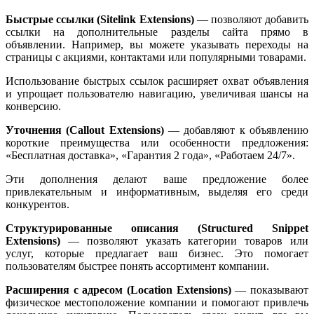
Быстрые ссылки (Sitelink Extensions)
— позволяют добавить
ссылки на дополнительные разделы сайта прямо в
объявлении. Например, вы можете указывать переходы на
страницы с акциями, контактами или популярными товарами.
Использование быстрых ссылок расширяет охват объявления
и упрощает пользователю навигацию, увеличивая шансы на
конверсию.
Уточнения (Callout Extensions)
— добавляют к объявлению
короткие преимущества или особенности предложения:
«Бесплатная доставка», «Гарантия 2 года», «Работаем 24/7».
Эти дополнения делают ваше предложение более
привлекательным и информативным, выделяя его среди
конкурентов.
Структурированные описания (Structured Snippet
Extensions)
— позволяют указать категории товаров или
услуг, которые предлагает ваш бизнес. Это помогает
пользователям быстрее понять ассортимент компании.
Расширения с адресом (Location Extensions)
— показывают
физическое местоположение компании и помогают привлечь