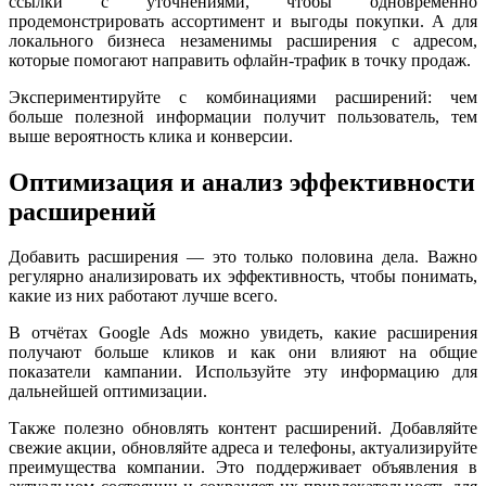
ссылки с уточнениями, чтобы одновременно
продемонстрировать ассортимент и выгоды покупки. А для
локального бизнеса незаменимы расширения с адресом,
которые помогают направить офлайн-трафик в точку продаж.
Экспериментируйте с комбинациями расширений: чем
больше полезной информации получит пользователь, тем
выше вероятность клика и конверсии.
Оптимизация и анализ эффективности
расширений
Добавить расширения — это только половина дела. Важно
регулярно анализировать их эффективность, чтобы понимать,
какие из них работают лучше всего.
В отчётах Google Ads можно увидеть, какие расширения
получают больше кликов и как они влияют на общие
показатели кампании. Используйте эту информацию для
дальнейшей оптимизации.
Также полезно обновлять контент расширений. Добавляйте
свежие акции, обновляйте адреса и телефоны, актуализируйте
преимущества компании. Это поддерживает объявления в