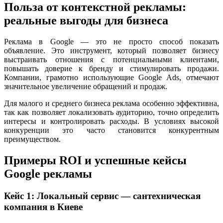
Польза от контекстной рекламы:
реальные выгоды для бизнеса
Реклама в Google — это не просто способ показать
объявление. Это инструмент, который позволяет бизнесу
выстраивать отношения с потенциальными клиентами,
повышать доверие к бренду и стимулировать продажи.
Компании, грамотно использующие Google Ads, отмечают
значительное увеличение обращений и продаж.
Для малого и среднего бизнеса реклама особенно эффективна,
так как позволяет локализовать аудиторию, точно определить
интересы и контролировать расходы. В условиях высокой
конкуренции это часто становится конкурентным
преимуществом.
Примеры ROI и успешные кейсы
Google рекламы
Кейс 1: Локальный сервис — сантехническая
компания в Киеве