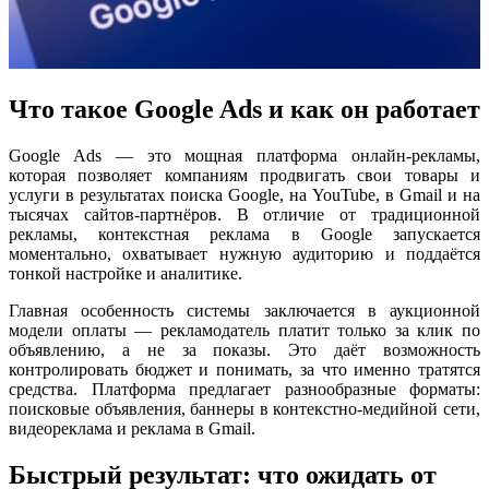
Что такое Google Ads и как он работает
Google Ads — это мощная платформа онлайн-рекламы,
которая позволяет компаниям продвигать свои товары и
услуги в результатах поиска Google, на YouTube, в Gmail и на
тысячах сайтов-партнёров. В отличие от традиционной
рекламы, контекстная реклама в Google запускается
моментально, охватывает нужную аудиторию и поддаётся
тонкой настройке и аналитике.
Главная особенность системы заключается в аукционной
модели оплаты — рекламодатель платит только за клик по
объявлению, а не за показы. Это даёт возможность
контролировать бюджет и понимать, за что именно тратятся
средства. Платформа предлагает разнообразные форматы:
поисковые объявления, баннеры в контекстно-медийной сети,
видеореклама и реклама в Gmail.
Быстрый результат: что ожидать от