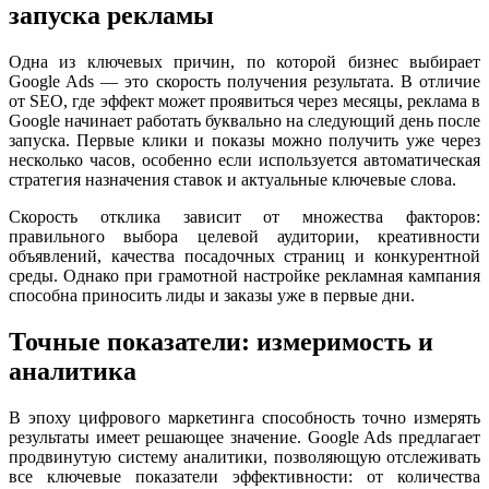
запуска рекламы
Одна из ключевых причин, по которой бизнес выбирает
Google Ads — это скорость получения результата. В отличие
от SEO, где эффект может проявиться через месяцы, реклама в
Google начинает работать буквально на следующий день после
запуска. Первые клики и показы можно получить уже через
несколько часов, особенно если используется автоматическая
стратегия назначения ставок и актуальные ключевые слова.
Скорость отклика зависит от множества факторов:
правильного выбора целевой аудитории, креативности
объявлений, качества посадочных страниц и конкурентной
среды. Однако при грамотной настройке рекламная кампания
способна приносить лиды и заказы уже в первые дни.
Точные показатели: измеримость и
аналитика
В эпоху цифрового маркетинга способность точно измерять
результаты имеет решающее значение. Google Ads предлагает
продвинутую систему аналитики, позволяющую отслеживать
все ключевые показатели эффективности: от количества