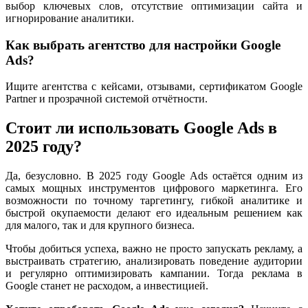
выбор ключевых слов, отсутствие оптимизации сайта и
игнорирование аналитики.
Как выбрать агентство для настройки Google
Ads?
Ищите агентства с кейсами, отзывами, сертификатом Google
Partner и прозрачной системой отчётности.
Стоит ли использовать Google Ads в
2025 году?
Да, безусловно. В 2025 году Google Ads остаётся одним из
самых мощных инструментов цифрового маркетинга. Его
возможности по точному таргетингу, гибкой аналитике и
быстрой окупаемости делают его идеальным решением как
для малого, так и для крупного бизнеса.
Чтобы добиться успеха, важно не просто запускать рекламу, а
выстраивать стратегию, анализировать поведение аудитории
и регулярно оптимизировать кампании. Тогда реклама в
Google станет не расходом, а инвестицией.