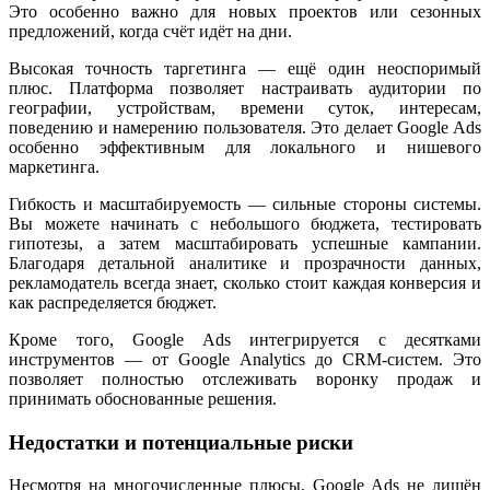
Это особенно важно для новых проектов или сезонных
предложений, когда счёт идёт на дни.
Высокая точность таргетинга — ещё один неоспоримый
плюс. Платформа позволяет настраивать аудитории по
географии, устройствам, времени суток, интересам,
поведению и намерению пользователя. Это делает Google Ads
особенно эффективным для локального и нишевого
маркетинга.
Гибкость и масштабируемость — сильные стороны системы.
Вы можете начинать с небольшого бюджета, тестировать
гипотезы, а затем масштабировать успешные кампании.
Благодаря детальной аналитике и прозрачности данных,
рекламодатель всегда знает, сколько стоит каждая конверсия и
как распределяется бюджет.
Кроме того, Google Ads интегрируется с десятками
инструментов — от Google Analytics до CRM-систем. Это
позволяет полностью отслеживать воронку продаж и
принимать обоснованные решения.
Недостатки и потенциальные риски
Несмотря на многочисленные плюсы, Google Ads не лишён