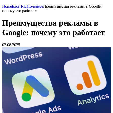
Home
Блог RU
Полезное
Преимущества рекламы в Google:
почему это работает
Преимущества рекламы в
Google: почему это работает
02.08.2025