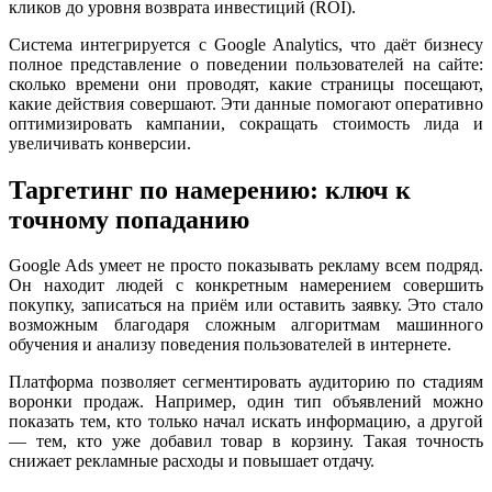
кликов до уровня возврата инвестиций (ROI).
Система интегрируется с Google Analytics, что даёт бизнесу
полное представление о поведении пользователей на сайте:
сколько времени они проводят, какие страницы посещают,
какие действия совершают. Эти данные помогают оперативно
оптимизировать кампании, сокращать стоимость лида и
увеличивать конверсии.
Таргетинг по намерению: ключ к
точному попаданию
Google Ads умеет не просто показывать рекламу всем подряд.
Он находит людей с конкретным намерением совершить
покупку, записаться на приём или оставить заявку. Это стало
возможным благодаря сложным алгоритмам машинного
обучения и анализу поведения пользователей в интернете.
Платформа позволяет сегментировать аудиторию по стадиям
воронки продаж. Например, один тип объявлений можно
показать тем, кто только начал искать информацию, а другой
— тем, кто уже добавил товар в корзину. Такая точность
снижает рекламные расходы и повышает отдачу.