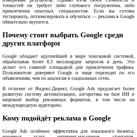
тонкостей он требует либо глубокого погружения, либо
привлечения опытных специалистов. Если вы готовы
тестировать, оптимизировать и обучаться — реклама в Google
обязательно окупится.
Почему стоит выбрать Google среди
других платформ
Google обладает крупнейшей в мире поисковой системой,
обрабатывая более 8,5 миллиардов запросов в день. Это
делает его главной площадкой для привлечения трафика.
Пользователи доверяют Google и чаще переходят по его
объявлениям, чем по аналогам в социальных сетях.
В отличие от Яндекс.Директ, Google Ads предлагает более
развитую систему автоматизации, алгоритмы на базе ИИ и
широкий выбор рекламных форматов, в том числе на
международную аудиторию.
Кому подойдёт реклама в Google
Google Ads особенно эффективна для локального бизнеса,
нишевых услуг, интернет-магазинов, стартапов,