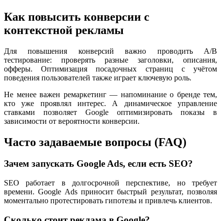
Как повысить конверсии с
контекстной рекламы
Для повышения конверсий важно проводить A/B
тестирование: проверять разные заголовки, описания,
офферы. Оптимизация посадочных страниц с учётом
поведения пользователей также играет ключевую роль.
Не менее важен ремаркетинг — напоминание о бренде тем,
кто уже проявлял интерес. А динамическое управление
ставками позволяет Google оптимизировать показы в
зависимости от вероятности конверсии.
Часто задаваемые вопросы (FAQ)
Зачем запускать Google Ads, если есть SEO?
SEO работает в долгосрочной перспективе, но требует
времени. Google Ads приносит быстрый результат, позволяя
моментально протестировать гипотезы и привлечь клиентов.
Сколько стоит реклама в Google?