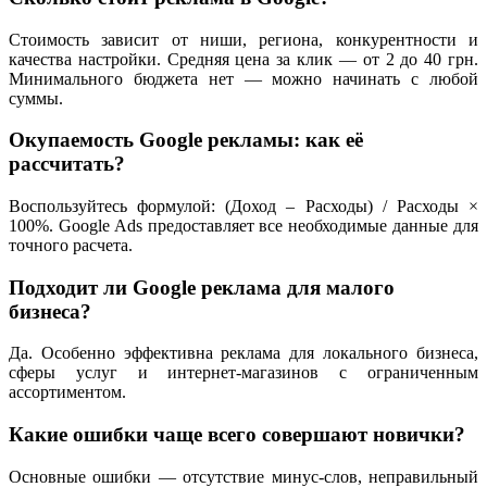
Стоимость зависит от ниши, региона, конкурентности и
качества настройки. Средняя цена за клик — от 2 до 40 грн.
Минимального бюджета нет — можно начинать с любой
суммы.
Окупаемость Google рекламы: как её
рассчитать?
Воспользуйтесь формулой: (Доход – Расходы) / Расходы ×
100%. Google Ads предоставляет все необходимые данные для
точного расчета.
Подходит ли Google реклама для малого
бизнеса?
Да. Особенно эффективна реклама для локального бизнеса,
сферы услуг и интернет-магазинов с ограниченным
ассортиментом.
Какие ошибки чаще всего совершают новички?
Основные ошибки — отсутствие минус-слов, неправильный