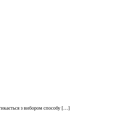
тикається з вибором способу […]