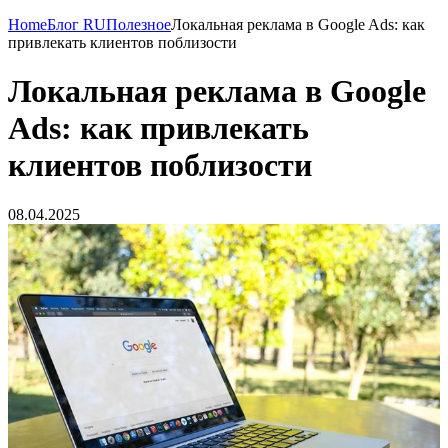
Home
Блог RU
Полезное
Локальная реклама в Google Ads: как
привлекать клиентов поблизости
Локальная реклама в Google
Ads: как привлекать
клиентов поблизости
08.04.2025