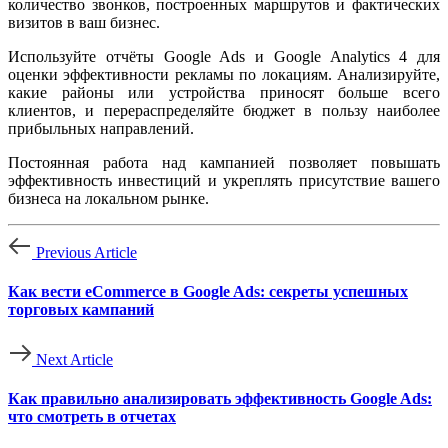
количество звонков, построенных маршрутов и фактических
визитов в ваш бизнес.
Используйте отчёты Google Ads и Google Analytics 4 для
оценки эффективности рекламы по локациям. Анализируйте,
какие районы или устройства приносят больше всего
клиентов, и перераспределяйте бюджет в пользу наиболее
прибыльных направлений.
Постоянная работа над кампанией позволяет повышать
эффективность инвестиций и укреплять присутствие вашего
бизнеса на локальном рынке.
Previous Article
Как вести eCommerce в Google Ads: секреты успешных
торговых кампаний
Next Article
Как правильно анализировать эффективность Google Ads:
что смотреть в отчетах