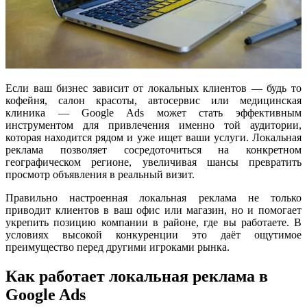
Если ваш бизнес зависит от локальных клиентов — будь то
кофейня, салон красоты, автосервис или медицинская
клиника — Google Ads может стать эффективным
инструментом для привлечения именно той аудитории,
которая находится рядом и уже ищет ваши услуги. Локальная
реклама позволяет сосредоточиться на конкретном
географическом регионе, увеличивая шансы превратить
просмотр объявления в реальный визит.
Правильно настроенная локальная реклама не только
приводит клиентов в ваш офис или магазин, но и помогает
укрепить позицию компании в районе, где вы работаете. В
условиях высокой конкуренции это даёт ощутимое
преимущество перед другими игроками рынка.
Как работает локальная реклама в
Google Ads