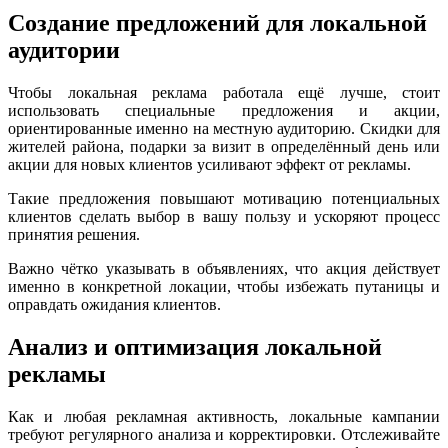
Создание предложений для локальной
аудитории
Чтобы локальная реклама работала ещё лучше, стоит
использовать специальные предложения и акции,
ориентированные именно на местную аудиторию. Скидки для
жителей района, подарки за визит в определённый день или
акции для новых клиентов усиливают эффект от рекламы.
Такие предложения повышают мотивацию потенциальных
клиентов сделать выбор в вашу пользу и ускоряют процесс
принятия решения.
Важно чётко указывать в объявлениях, что акция действует
именно в конкретной локации, чтобы избежать путаницы и
оправдать ожидания клиентов.
Анализ и оптимизация локальной
рекламы
Как и любая рекламная активность, локальные кампании
требуют регулярного анализа и корректировки. Отслеживайте