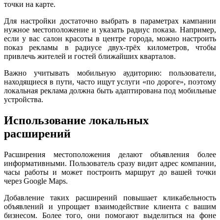
точки на карте.
Для настройки достаточно выбрать в параметрах кампании
нужное местоположение и указать радиус показа. Например,
если у вас салон красоты в центре города, можно настроить
показ рекламы в радиусе двух-трёх километров, чтобы
привлечь жителей и гостей ближайших кварталов.
Важно учитывать мобильную аудиторию: пользователи,
находящиеся в пути, часто ищут услуги «по дороге», поэтому
локальная реклама должна быть адаптирована под мобильные
устройства.
Использование локальных
расширений
Расширения местоположения делают объявления более
информативными. Пользователь сразу видит адрес компании,
часы работы и может построить маршрут до вашей точки
через Google Maps.
Добавление таких расширений повышает кликабельность
объявлений и упрощает взаимодействие клиента с вашим
бизнесом. Более того, они помогают выделиться на фоне