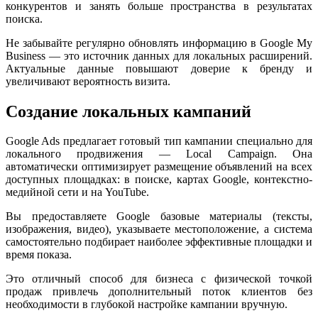
конкурентов и занять больше пространства в результатах
поиска.
Не забывайте регулярно обновлять информацию в Google My
Business — это источник данных для локальных расширений.
Актуальные данные повышают доверие к бренду и
увеличивают вероятность визита.
Создание локальных кампаний
Google Ads предлагает готовый тип кампании специально для
локального продвижения — Local Campaign. Она
автоматически оптимизирует размещение объявлений на всех
доступных площадках: в поиске, картах Google, контекстно-
медийной сети и на YouTube.
Вы предоставляете Google базовые материалы (тексты,
изображения, видео), указываете местоположение, а система
самостоятельно подбирает наиболее эффективные площадки и
время показа.
Это отличный способ для бизнеса с физической точкой
продаж привлечь дополнительный поток клиентов без
необходимости в глубокой настройке кампании вручную.