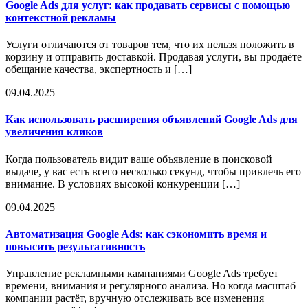
Google Ads для услуг: как продавать сервисы с помощью
контекстной рекламы
Услуги отличаются от товаров тем, что их нельзя положить в
корзину и отправить доставкой. Продавая услуги, вы продаёте
обещание качества, экспертность и […]
09.04.2025
Как использовать расширения объявлений Google Ads для
увеличения кликов
Когда пользователь видит ваше объявление в поисковой
выдаче, у вас есть всего несколько секунд, чтобы привлечь его
внимание. В условиях высокой конкуренции […]
09.04.2025
Автоматизация Google Ads: как сэкономить время и
повысить результативность
Управление рекламными кампаниями Google Ads требует
времени, внимания и регулярного анализа. Но когда масштаб
компании растёт, вручную отслеживать все изменения