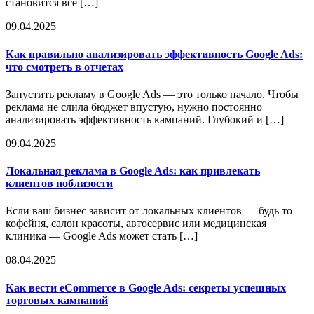
становится всё […]
09.04.2025
Как правильно анализировать эффективность Google Ads:
что смотреть в отчетах
Запустить рекламу в Google Ads — это только начало. Чтобы
реклама не слила бюджет впустую, нужно постоянно
анализировать эффективность кампаний. Глубокий и […]
09.04.2025
Локальная реклама в Google Ads: как привлекать
клиентов поблизости
Если ваш бизнес зависит от локальных клиентов — будь то
кофейня, салон красоты, автосервис или медицинская
клиника — Google Ads может стать […]
08.04.2025
Как вести eCommerce в Google Ads: секреты успешных
торговых кампаний