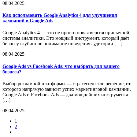
08.04.2025
Как использовать Google Analytics 4 для улучшения
кампаний в Google Ads
Google Analytics 4 — это не просто новая версия привычной
системы аналитики. Это мощный инструмент, который даёт
бизнесу глубинное понимание поведения аудитории […]
08.04.2025
Google Ads vs Facebook Ads: что выбрать для вашего
бизнеса?
Выбор рекламной платформы — стратегическое решение, от
которого напрямую зависит успех маркетинговой кампании.
Google Ads и Facebook Ads — два мощнейших инструмента
[…]
08.04.2025
1
2