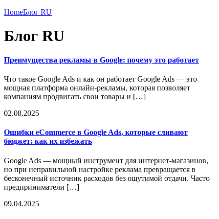
Home
Блог RU
Блог RU
Преимущества рекламы в Google: почему это работает
Что такое Google Ads и как он работает Google Ads — это
мощная платформа онлайн-рекламы, которая позволяет
компаниям продвигать свои товары и […]
02.08.2025
Ошибки eCommerce в Google Ads, которые сливают
бюджет: как их избежать
Google Ads — мощный инструмент для интернет-магазинов,
но при неправильной настройке реклама превращается в
бесконечный источник расходов без ощутимой отдачи. Часто
предприниматели […]
09.04.2025