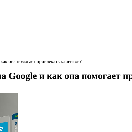
 как она помогает привлекать клиентов?
а Google и как она помогает п