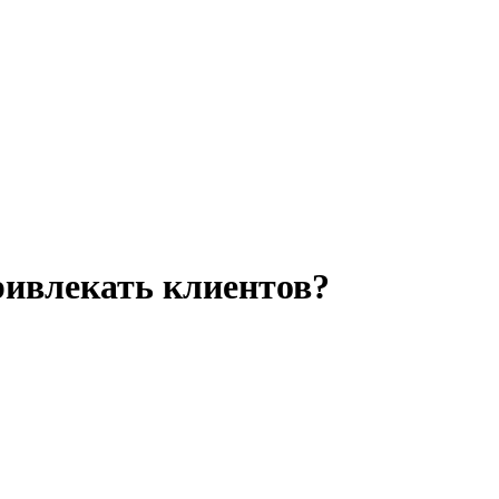
ривлекать клиентов?