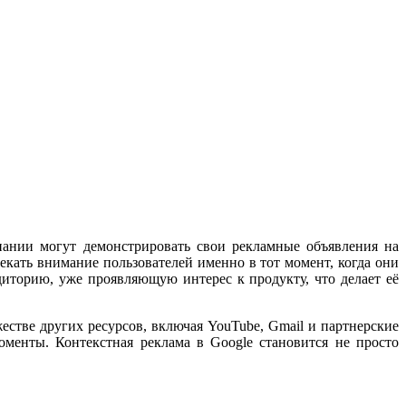
ании могут демонстрировать свои рекламные объявления на
екать внимание пользователей именно в тот момент, когда они
иторию, уже проявляющую интерес к продукту, что делает её
естве других ресурсов, включая YouTube, Gmail и партнерские
оменты. Контекстная реклама в Google становится не просто