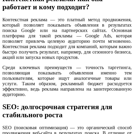
работает и кому подходит?
Контекстная реклама — это платный метод продвижения,
который позволяет показывать объявления в результатах
поиска Google или на партнерских сайтах. Основная
платформа для такой рекламы — Google Ads, которая
позволяет привлечь целевую аудиторию почти мгновенно.
Контекстная реклама подходит для компаний, которым важно
быстро получить результат, например, для сезонного бизнеса,
акций или запуска новых продуктов.
Среди ключевых преимуществ — точность таргетинга,
позволяющая показывать объявления именно тем
пользователям, которые ищут аналогичные товары или
услуги. Таким образом, рекламный бюджет расходуется
эффективно, ведь реклама направлена на заинтересованную
аудиторию.
SEO: долгосрочная стратегия для
стабильного роста
SEO (поисковая оптимизация) — это органический способ
продвижения веб-сайта в результатах поиска. В отличие от