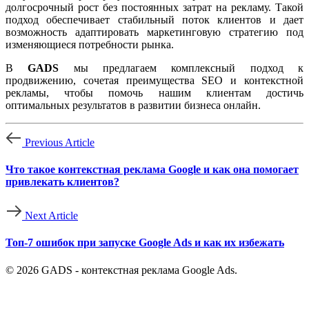
долгосрочный рост без постоянных затрат на рекламу. Такой
подход обеспечивает стабильный поток клиентов и дает
возможность адаптировать маркетинговую стратегию под
изменяющиеся потребности рынка.
В
GADS
мы предлагаем комплексный подход к
продвижению, сочетая преимущества SEO и контекстной
рекламы, чтобы помочь нашим клиентам достичь
оптимальных результатов в развитии бизнеса онлайн.
Previous Article
Что такое контекстная реклама Google и как она помогает
привлекать клиентов?
Next Article
Топ-7 ошибок при запуске Google Ads и как их избежать
© 2026 GADS - контекстная реклама Google Ads.