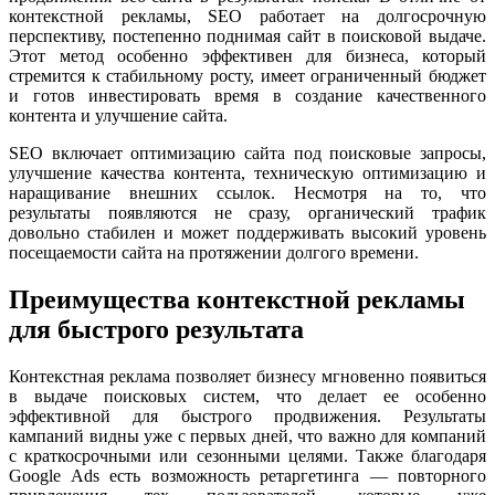
контекстной рекламы, SEO работает на долгосрочную
перспективу, постепенно поднимая сайт в поисковой выдаче.
Этот метод особенно эффективен для бизнеса, который
стремится к стабильному росту, имеет ограниченный бюджет
и готов инвестировать время в создание качественного
контента и улучшение сайта.
SEO включает оптимизацию сайта под поисковые запросы,
улучшение качества контента, техническую оптимизацию и
наращивание внешних ссылок. Несмотря на то, что
результаты появляются не сразу, органический трафик
довольно стабилен и может поддерживать высокий уровень
посещаемости сайта на протяжении долгого времени.
Преимущества контекстной рекламы
для быстрого результата
Контекстная реклама позволяет бизнесу мгновенно появиться
в выдаче поисковых систем, что делает ее особенно
эффективной для быстрого продвижения. Результаты
кампаний видны уже с первых дней, что важно для компаний
с краткосрочными или сезонными целями. Также благодаря
Google Ads есть возможность ретаргетинга — повторного