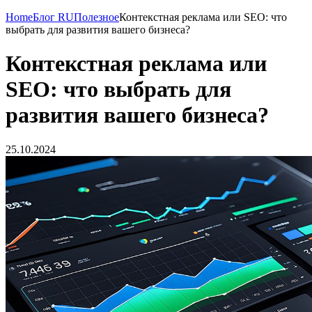
Home
Блог RU
Полезное
Контекстная реклама или SEO: что
выбрать для развития вашего бизнеса?
Контекстная реклама или
SEO: что выбрать для
развития вашего бизнеса?
25.10.2024