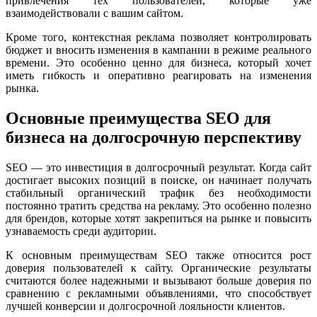
привлечения тех пользователей, которые уже
взаимодействовали с вашим сайтом.
Кроме того, контекстная реклама позволяет контролировать
бюджет и вносить изменения в кампании в режиме реального
времени. Это особенно ценно для бизнеса, который хочет
иметь гибкость и оперативно реагировать на изменения
рынка.
Основные преимущества SEO для
бизнеса на долгосрочную перспективу
SEO — это инвестиция в долгосрочный результат. Когда сайт
достигает высоких позиций в поиске, он начинает получать
стабильный органический трафик без необходимости
постоянно тратить средства на рекламу. Это особенно полезно
для брендов, которые хотят закрепиться на рынке и повысить
узнаваемость среди аудитории.
К основным преимуществам SEO также относится рост
доверия пользователей к сайту. Органические результаты
считаются более надежными и вызывают больше доверия по
сравнению с рекламными объявлениями, что способствует
лучшей конверсии и долгосрочной лояльности клиентов.