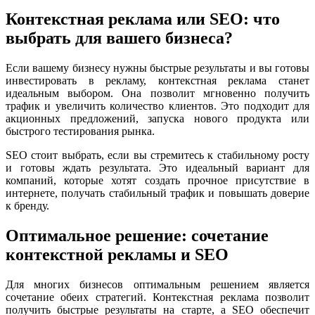
Контекстная реклама или SEO: что
выбрать для вашего бизнеса?
Если вашему бизнесу нужны быстрые результаты и вы готовы
инвестировать в рекламу, контекстная реклама станет
идеальным выбором. Она позволит мгновенно получить
трафик и увеличить количество клиентов. Это подходит для
акционных предложений, запуска нового продукта или
быстрого тестирования рынка.
SEO стоит выбрать, если вы стремитесь к стабильному росту
и готовы ждать результата. Это идеальный вариант для
компаний, которые хотят создать прочное присутствие в
интернете, получать стабильный трафик и повышать доверие
к бренду.
Оптимальное решение: сочетание
контекстной рекламы и SEO
Для многих бизнесов оптимальным решением является
сочетание обеих стратегий. Контекстная реклама позволит
получить быстрые результаты на старте, а SEO обеспечит