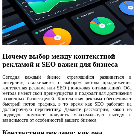
Почему выбор между контекстной
рекламой и SEO важен для бизнеса
Сегодня каждый бизнес, стремящийся развиваться в
интернете, сталкивается с выбором метода продвижения:
контекстная реклама или SEO (поисковая оптимизация). Оба
метода имеют свои преимущества и подходят для достижения
различных бизнес-целей. Контекстная реклама обеспечивает
быстрый поток трафика, в то время как SEO работает на
долгосрочную перспективу. Давайте рассмотрим, какой из
подходов поможет получить максимальную выгоду в
зависимости от особенностей вашего бизнеса.
Контекстная реклама: как она